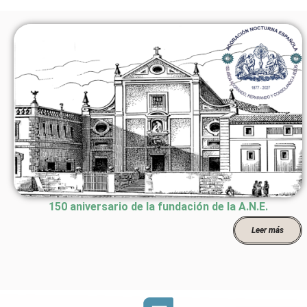
150 aniversario de la fundación de la A.N.E.
Leer más