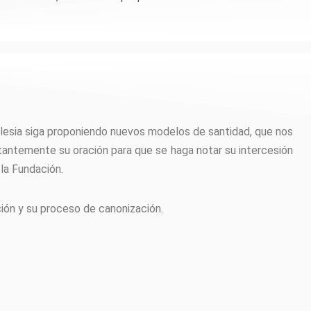
glesia siga proponiendo nuevos modelos de santidad, que nos
antemente su oración para que se haga notar su intercesión
la Fundación.
ión y su proceso de canonización.