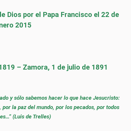
e Dios por el Papa Francisco el 22 de
nero 2015
 1819 – Zamora, 1 de julio de 1891
do y sólo sabemos hacer lo que hace Jesucristo:
a, por la paz del mundo, por los pecados, por todos
es…” (Luis de Trelles)