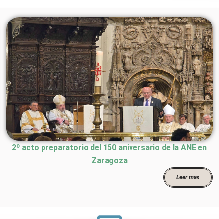
2º acto preparatorio del 150 aniversario de la ANE en
Zaragoza
Leer más