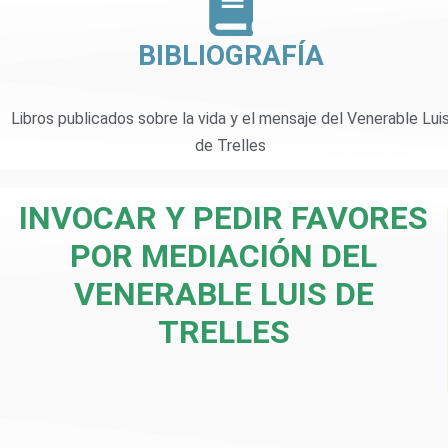
BIBLIOGRAFÍA
Libros publicados sobre la vida y el mensaje del Venerable Lui
de Trelles
INVOCAR Y PEDIR FAVORES
POR MEDIACIÓN DEL
VENERABLE LUIS DE
TRELLES