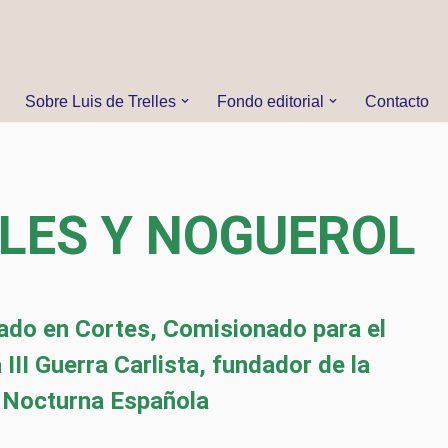
Sobre Luis de Trelles
Fondo editorial
Contacto
LLES Y NOGUEROL
tado en Cortes, Comisionado para el
 III Guerra Carlista, fundador de la
 Nocturna Española